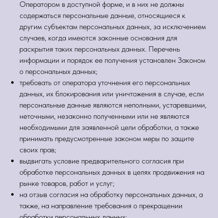
Оператором в доступной форме, и в них не должны
содержаться персональные данные, относящиеся к
другим субъектам персональных данных, за исключением
случаев, когда имеются законные основания для
раскрытия таких персональных данных. Перечень
информации и порядок ее получения установлен Законом
о персональных данных;
требовать от оператора уточнения его персональных
данных, их блокирования или уничтожения в случае, если
персональные данные являются неполными, устаревшими,
неточными, незаконно полученными или не являются
необходимыми для заявленной цели обработки, а также
принимать предусмотренные законом меры по защите
своих прав;
выдвигать условие предварительного согласия при
обработке персональных данных в целях продвижения на
рынке товаров, работ и услуг;
на отзыв согласия на обработку персональных данных, а
также, на направление требования о прекращении
обработки персональных данных;