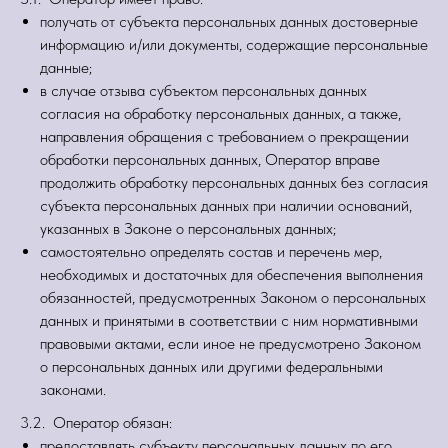
получать от субъекта персональных данных достоверные
информацию и/или документы, содержащие персональные
данные;
в случае отзыва субъектом персональных данных
согласия на обработку персональных данных, а также,
направления обращения с требованием о прекращении
обработки персональных данных, Оператор вправе
продолжить обработку персональных данных без согласия
субъекта персональных данных при наличии оснований,
указанных в Законе о персональных данных;
самостоятельно определять состав и перечень мер,
необходимых и достаточных для обеспечения выполнения
обязанностей, предусмотренных Законом о персональных
данных и принятыми в соответствии с ним нормативными
правовыми актами, если иное не предусмотрено Законом
о персональных данных или другими федеральными
законами.
3.2. Оператор обязан:
предоставлять субъекту персональных данных по его