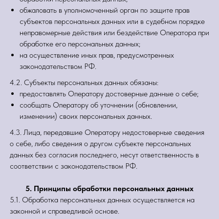
обжаловать в уполномоченный орган по защите прав
субъектов персональных данных или в судебном порядке
неправомерные действия или бездействие Оператора при
обработке его персональных данных;
на осуществление иных прав, предусмотренных
законодательством РФ.
4.2. Субъекты персональных данных обязаны:
предоставлять Оператору достоверные данные о себе;
сообщать Оператору об уточнении (обновлении,
изменении) своих персональных данных.
4.3. Лица, передавшие Оператору недостоверные сведения
о себе, либо сведения о другом субъекте персональных
данных без согласия последнего, несут ответственность в
соответствии с законодательством РФ.
5. Принципы обработки персональных данных
5.1. Обработка персональных данных осуществляется на
законной и справедливой основе.