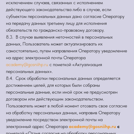
исключением случаев, связанных с исполнением
действующего законодательства либо в случае, если
субъектом персональных данных дано согласие Оператору
на передачу данных третьему лицу для исполнения
обязательств по гражданско-правовому договору.
8.3. В случае выявления неточностей в персональных
данных, Пользователь может актуализировать их
самостоятельно, путем направления Оператору уведомление
на адрес электронной почты Оператора
academy@gosniihp.ru
с пометкой «Актуализация
персональных данных».
8.4. Срок обработки персональных данных определяется
достижением целей, для которых были собраны
персональные данные, если иной срок не предусмотрен
договором или действующим законодательством.
Пользователь может в любой момент отозвать свое согласие
на обработку персональных данных, направив Оператору
уведомление посредством электронной почты на
электронный адрес Оператора
academy@gosniihp.ru
с
пометкой «Отзыв согласия на обработку персональных