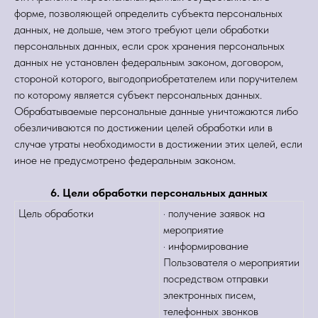
форме, позволяющей определить субъекта персональных
данных, не дольше, чем этого требуют цели обработки
персональных данных, если срок хранения персональных
данных не установлен федеральным законом, договором,
стороной которого, выгодоприобретателем или поручителем
по которому является субъект персональных данных.
Обрабатываемые персональные данные уничтожаются либо
обезличиваются по достижении целей обработки или в
случае утраты необходимости в достижении этих целей, если
иное не предусмотрено федеральным законом.
6. Цели обработки персональных данных
Цель обработки
· получение заявок на
мероприятие
· информирование
Пользователя о мероприятии
посредством отправки
электронных писем,
телефонных звонков