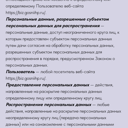
определяемому Пользователю веб-сайта
https://biz.gosniihp.ru/.
Персональные данные, разрешенные субъектом
персональных данных для распространения
—
персональные данные, доступ неограниченного круга лиц, к
которым предоставлен субъектом персональных данных
путем дачи согласия на обработку персональных данных,
разрешенных субъектом персональных данных для
распространения в порядке, предусмотренном Законом о
персональных данных.
Пользователь
— любой посетитель веб-сайта
https://biz.gosniihp.ru/.
Предоставление персональных данных
— действия,
направленные на раскрытие персональных данных
определенному лицу или определенному кругу лиц.
Распространение персональных данных
— любые
действия, направленные на раскрытие персональных данных
неопределенному кругу лиц (передача персональных
данных) или на ознакомление с персональными данными