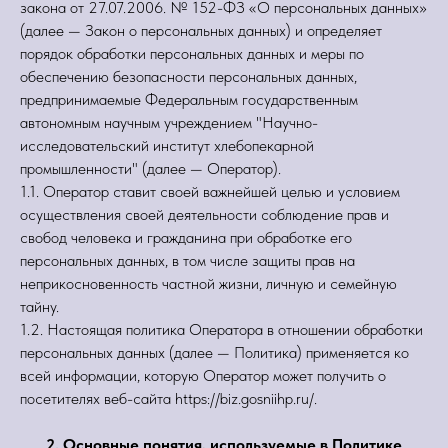
закона от 27.07.2006. № 152-ФЗ «О персональных данных»
(далее — Закон о персональных данных) и определяет
порядок обработки персональных данных и меры по
обеспечению безопасности персональных данных,
предпринимаемые Федеральным государственным
автономным научным учреждением "Научно-
исследовательский институт хлебопекарной
промышленности" (далее — Оператор).
1.1. Оператор ставит своей важнейшей целью и условием
осуществления своей деятельности соблюдение прав и
свобод человека и гражданина при обработке его
персональных данных, в том числе защиты прав на
неприкосновенность частной жизни, личную и семейную
тайну.
1.2. Настоящая политика Оператора в отношении обработки
персональных данных (далее — Политика) применяется ко
всей информации, которую Оператор может получить о
посетителях веб-сайта https://biz.gosniihp.ru/.
2. Основные понятия, используемые в Политике