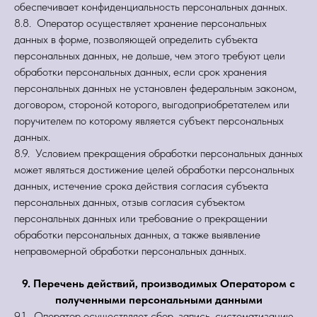
обеспечивает конфиденциальность персональных данных.
8.8. Оператор осуществляет хранение персональных
данных в форме, позволяющей определить субъекта
персональных данных, не дольше, чем этого требуют цели
обработки персональных данных, если срок хранения
персональных данных не установлен федеральным законом,
договором, стороной которого, выгодоприобретателем или
поручителем по которому является субъект персональных
данных.
8.9. Условием прекращения обработки персональных данных
может являться достижение целей обработки персональных
данных, истечение срока действия согласия субъекта
персональных данных, отзыв согласия субъектом
персональных данных или требование о прекращении
обработки персональных данных, а также выявление
неправомерной обработки персональных данных.
9. Перечень действий, производимых Оператором с
полученными персональными данными
9.1. Оператор осуществляет сбор, запись, систематизацию,