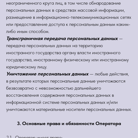
неограниченного круга лиц, в том числе обнародование
персональных данных в средствах массовой информации,
размещение в информационно-телекоммуникационных сетях
или предоставление доступа к персональным данным каким-
либо иным способом.
Трансграничная передача персональных данных
—
передача персональных данных на территорию
иностранного государства органу власти иностранного
государства, иностранному физическому или иностранному
юридическому лицу.
Уничтожение персональных данных
— любые действия,
в результате которых персональные данные уничтожаются
безвозвратно с невозможностью дальнейшего
восстановления содержания персональных данных в
информационной системе персональных данных и/или
уничтожаются материальные носители персональных данных.
3. Основные права и обязанности Оператора
3.1. Оператор имеет право: