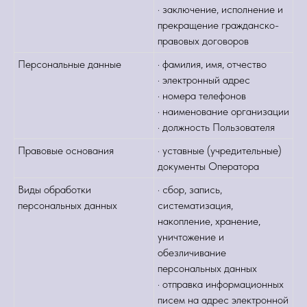
· заключение, исполнение и
прекращение гражданско-
правовых договоров
Персональные данные
· фамилия, имя, отчество
· электронный адрес
· номера телефонов
· наименование организации
· должность Пользователя
Правовые основания
· уставные (учредительные)
документы Оператора
Виды обработки
· сбор, запись,
персональных данных
систематизация,
накопление, хранение,
уничтожение и
обезличивание
персональных данных
· отправка информационных
писем на адрес электронной