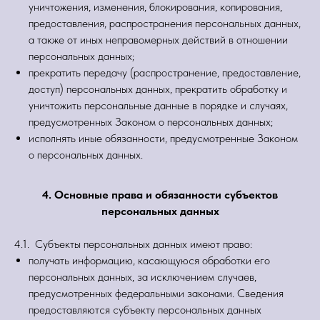
уничтожения, изменения, блокирования, копирования,
предоставления, распространения персональных данных,
а также от иных неправомерных действий в отношении
персональных данных;
прекратить передачу (распространение, предоставление,
доступ) персональных данных, прекратить обработку и
уничтожить персональные данные в порядке и случаях,
предусмотренных Законом о персональных данных;
исполнять иные обязанности, предусмотренные Законом
о персональных данных.
4. Основные права и обязанности субъектов
персональных данных
4.1. Субъекты персональных данных имеют право:
получать информацию, касающуюся обработки его
персональных данных, за исключением случаев,
предусмотренных федеральными законами. Сведения
предоставляются субъекту персональных данных