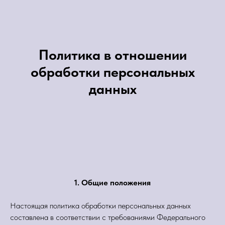
Политика в отношении
обработки персональных
данных
1. Общие положения
Настоящая политика обработки персональных данных
составлена в соответствии с требованиями Федерального