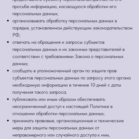
просьбе информацию, касающуюся обработки его
персональных данных;
организовывать обработку персональных данных в
порядке, установленном действующим законодательством
РФ;
отвечать на обращения и запросы субъектов
персональных данных и их законных представителей в
соответствии с требованиями Закона о персональных
данных;
сообщать в уполномоченный орган по защите прав
субъектов персональных данных по запросу этого органа
необходимую информацию в течение 10 дней с даты
получения такого запроса;
публиковать или иным образом обеспечивать
неограниченный доступ к настоящей Политике в
отношении обработки персональных данных;
принимать правовые, организационные и технические
меры для защиты персональных данных от
неправомерного или случайного доступа к ним,