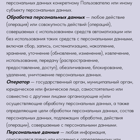
персональных данных конкретному Пользователю или иному
субъекту персональных данных.
Обработка персональных данных
— любое действие
(операция) или совокупность действий (операций),
совершаемых с использованием средств автоматизации или
без использования таких средств с персональными данными,
включая сбор, запись, систематизацию, накопление,
хранение, уточнение (обновление, изменение), извлечение,
использование, передачу (распространение,
предоставление, доступ), обезличивание, блокирование,
удаление, уничтожение персональных данных.
Оператор
— государственный орган, муниципальный орган,
юридическое или физическое лицо, самостоятельно или
совместно с другими лицами организующие и/или
осуществляющие обработку персональных данных, а также
определяющие цели обработки персональных данных, состав
персональных данных, подлежащих обработке, действия
(операции), совершаемые с персональными данными.
Персональные данные
— любая информация,
относящаяся прямо или косвенно к определенному или