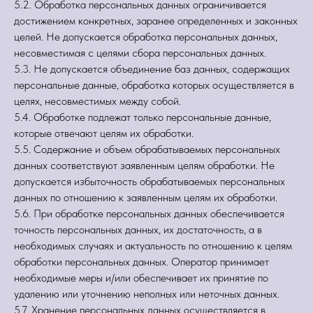
5.2. Обработка персональных данных ограничивается
достижением конкретных, заранее определенных и законных
целей. Не допускается обработка персональных данных,
несовместимая с целями сбора персональных данных.
5.3. Не допускается объединение баз данных, содержащих
персональные данные, обработка которых осуществляется в
целях, несовместимых между собой.
5.4. Обработке подлежат только персональные данные,
которые отвечают целям их обработки.
5.5. Содержание и объем обрабатываемых персональных
данных соответствуют заявленным целям обработки. Не
допускается избыточность обрабатываемых персональных
данных по отношению к заявленным целям их обработки.
5.6. При обработке персональных данных обеспечивается
точность персональных данных, их достаточность, а в
необходимых случаях и актуальность по отношению к целям
обработки персональных данных. Оператор принимает
необходимые меры и/или обеспечивает их принятие по
удалению или уточнению неполных или неточных данных.
5.7. Хранение персональных данных осуществляется в