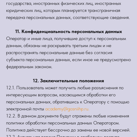
государства, иностранных физических лиц, иностранных
юридических лиц, которым планируется трансграничная
передача персональных данных, соответствующие сведения.
11. Конфиденциальность персональных данных
Оператор и иные лица, получившие доступ к персональным
данным, обязаны не раскрывать третьим лицам и не
распространять персональные данные без согласия
субъекта персональных данных, если иное не предусмотрено
федеральным законом.
12. Заключительные положения
12.1. Пользователь может получить любые разъяснения по
интересующим вопросам, касающимся обработки его
персональных данных, обратившись к Оператору с помощью
электронной почты
academy@gosniihp.ru.
12.2. В данном документе будут отражены любые изменения
политики обработки персональных данных Оператором.
Политика действует бессрочно до замены ее новой версией.
12.3. Актуальная версия Политики в свободном доступе