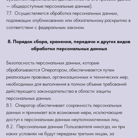
— общедоступные персональные данные).
7.7. Осуществляется обработка персональных данных,
подлежащих опубликованию или обязательному раскрытию в
соответствии с федеральным законом.
8. Порядок сбора, хранения, передачи и других видов
обработки персональных данных
Безопасность персональных данных, которые
обрабатываются Оператором, обеспечивается путем
реализации правовых, организационных и технических мер,
необходимых для выполнения в полном объеме требований
действующего законодательства в области защиты
персональных данных.
8.1. Оператор обеспечивает сохранность персональных
данных и принимает все возможные меры, исключающие
доступ к персональным данным неуполномоченных лиц.
8.2. Персональные данные Пользователя никогда, ни при
каких условиях не будут переданы третьим лицам, за