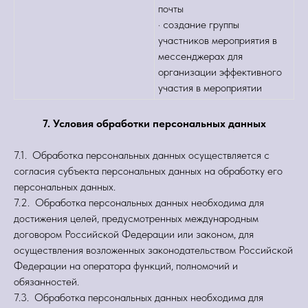
почты
· создание группы
участников мероприятия в
мессенджерах для
организации эффективного
участия в мероприятии
7. Условия обработки персональных данных
7.1. Обработка персональных данных осуществляется с
согласия субъекта персональных данных на обработку его
персональных данных.
7.2. Обработка персональных данных необходима для
достижения целей, предусмотренных международным
договором Российской Федерации или законом, для
осуществления возложенных законодательством Российской
Федерации на оператора функций, полномочий и
обязанностей.
7.3. Обработка персональных данных необходима для