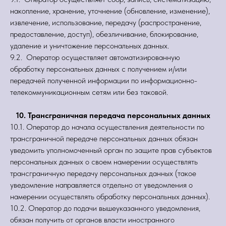
накопление, хранение, уточнение (обновление, изменение),
извлечение, использование, передачу (распространение,
предоставление, доступ), обезличивание, блокирование,
удаление и уничтожение персональных данных.
9.2. Оператор осуществляет автоматизированную
обработку персональных данных с получением и/или
передачей полученной информации по информационно-
телекоммуникационным сетям или без таковой.
10. Трансграничная передача персональных данных
10.1. Оператор до начала осуществления деятельности по
трансграничной передаче персональных данных обязан
уведомить уполномоченный орган по защите прав субъектов
персональных данных о своем намерении осуществлять
трансграничную передачу персональных данных (такое
уведомление направляется отдельно от уведомления о
намерении осуществлять обработку персональных данных).
10.2. Оператор до подачи вышеуказанного уведомления,
обязан получить от органов власти иностранного