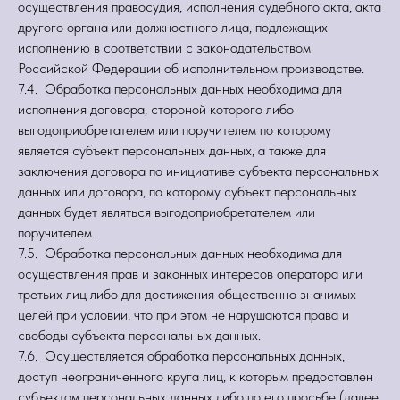
осуществления правосудия, исполнения судебного акта, акта
другого органа или должностного лица, подлежащих
исполнению в соответствии с законодательством
Российской Федерации об исполнительном производстве.
7.4. Обработка персональных данных необходима для
исполнения договора, стороной которого либо
выгодоприобретателем или поручителем по которому
является субъект персональных данных, а также для
заключения договора по инициативе субъекта персональных
данных или договора, по которому субъект персональных
данных будет являться выгодоприобретателем или
поручителем.
7.5. Обработка персональных данных необходима для
осуществления прав и законных интересов оператора или
третьих лиц либо для достижения общественно значимых
целей при условии, что при этом не нарушаются права и
свободы субъекта персональных данных.
7.6. Осуществляется обработка персональных данных,
доступ неограниченного круга лиц, к которым предоставлен
субъектом персональных данных либо по его просьбе (далее