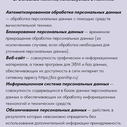
Автоматизированная обработка персональных данных
— обработка персональных данных с помощью средств
вычислительной техники.
Блокирование персональных данных
— временное
прекращение обработки персональных данных (за
исключением случаев, если обработка необходима для
уточнения персональных данных).
Веб-сайт
— совокупность графических и информационных
материалов, а также программ для ЭВМ и баз данных,
обеспечивающих их доступность в сети интернет по
сетевому адресу https://biz.gosniihp.ru/.
Информационная система персональных данных
—
совокупность содержащихся в базах данных персональных
данных и обеспечивающих их обработку информационных
технологий и технических средств.
Обезличивание персональных данных
— действия, в
результате которых невозможно определить без
использования дополнительной информации принадлежность