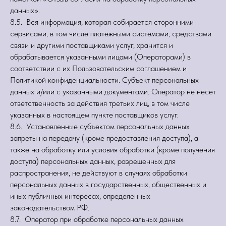
данных».
8.5. Вся информация, которая собирается сторонними
сервисами, в том числе платежными системами, средствами
связи и другими поставщиками услуг, хранится и
обрабатывается указанными лицами (Операторами) в
соответствии с их Пользовательским соглашением и
Политикой конфиденциальности. Субъект персональных
данных и/или с указанными документами. Оператор не несет
ответственность за действия третьих лиц, в том числе
указанных в настоящем пункте поставщиков услуг.
8.6. Установленные субъектом персональных данных
запреты на передачу (кроме предоставления доступа), а
также на обработку или условия обработки (кроме получения
доступа) персональных данных, разрешенных для
распространения, не действуют в случаях обработки
персональных данных в государственных, общественных и
иных публичных интересах, определенных
законодательством РФ.
8.7. Оператор при обработке персональных данных